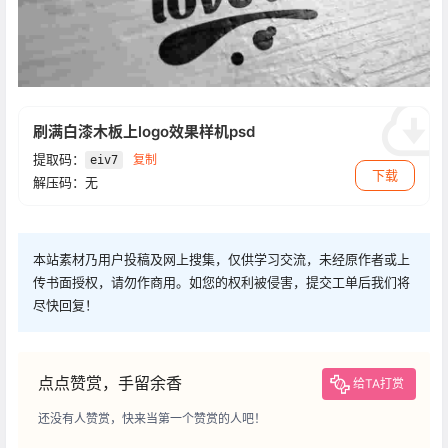
刷满白漆木板上logo效果样机psd
提取码：
复制
eiv7
下载
解压码：无
本站素材乃用户投稿及网上搜集，仅供学习交流，未经原作者或上
传书面授权，请勿作商用。如您的权利被侵害，提交工单后我们将
尽快回复！
点点赞赏，手留余香
给TA打赏
还没有人赞赏，快来当第一个赞赏的人吧！