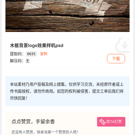
木板背景logo效果样机psd
提取码：
复制
663t
下载
解压码：无
本站素材乃用户投稿及网上搜集，仅供学习交流，未经原作者或上
传书面授权，请勿作商用。如您的权利被侵害，提交工单后我们将
尽快回复！
点点赞赏，手留余香
给TA打赏
还没有人赞赏，快来当第一个赞赏的人吧！