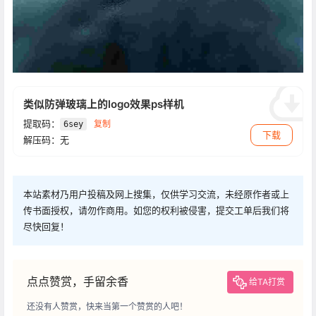
类似防弹玻璃上的logo效果ps样机
提取码：
复制
6sey
下载
解压码：无
本站素材乃用户投稿及网上搜集，仅供学习交流，未经原作者或上
传书面授权，请勿作商用。如您的权利被侵害，提交工单后我们将
尽快回复！
点点赞赏，手留余香
给TA打赏
还没有人赞赏，快来当第一个赞赏的人吧！