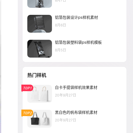
8月7日
铝箔包装设计ps样机素材
8月6日
铝箔包装塑料袋ps样机模板
8月5日
热门样机
白卡手提袋样机效果素材
TOP1
20年9月27日
黑白色的帆布袋样机素材
TOP2
20年9月27日