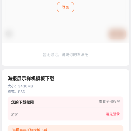
登录
提交
暂无讨论，说说你的看法吧
海报展示样机模板下载
大小
：
34.10MB
格式
：
PSD
查看全部权限
您的下载权限
请先登录
游客
海报展示样机模板下载