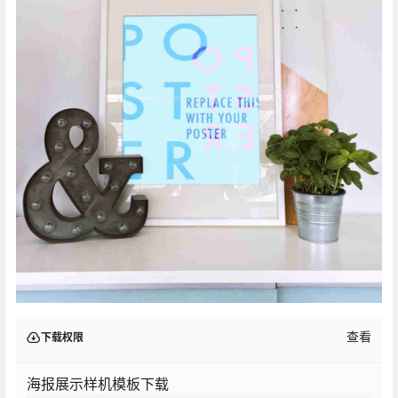
查看
下载权限
海报展示样机模板下载