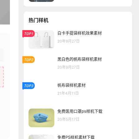
热门样机
白卡手提袋样机效果素材
TOP1
20年9月27日
黑白色的帆布袋样机素材
TOP2
20年9月27日
帆布袋样机素材
TOP3
21年4月11日
免费医用口罩ps样机下载
20年5月17日
免费PS样机素材下载