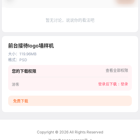
暂无讨论，说说你的看法吧
前台接待logo墙样机
大小
：
119.96MB
格式
：
PSD
查看全部权限
您的下载权限
登录后下载：
登录
游客
免费下载
Copyright © 2026
All Rights Reserved