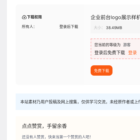
企业前台logo展示样
下载权限
所有人：
登录后下载
大小：
38.49MB
您当前的等级为
游客
登录后免费下载
登录
免费下载
本站素材乃用户投稿及网上搜集，仅供学习交流，未经原作者或上
点点赞赏，手留余香
还没有人赞赏，快来当第一个赞赏的人吧！