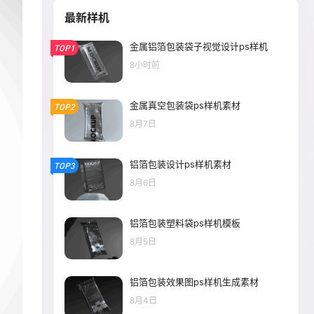
最新样机
金属铝箔包装袋子视觉设计ps样机
TOP1
8小时前
金属真空包装袋ps样机素材
TOP2
8月7日
铝箔包装设计ps样机素材
TOP3
8月6日
铝箔包装塑料袋ps样机模板
8月5日
铝箔包装效果图ps样机生成素材
8月4日