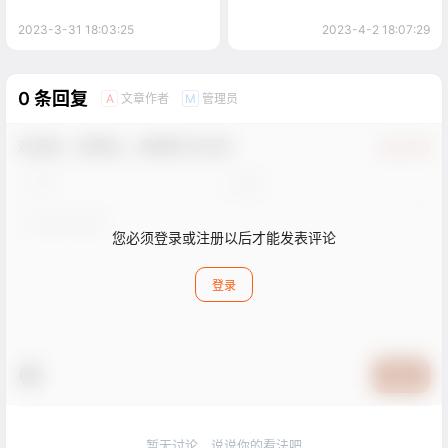
2023-3-31 18:03:25
2023-4-2 18:07:29
0 条回复
文章作者
管理员
A
M
欢迎您，新朋友，感谢参与互动！
确认修改
您必须登录或注册以后才能发表评论
登录
提交
暂无讨论，说说你的看法吧