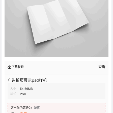
查看
下载权限
广告折页展示psd样机
大小：
54.66MB
格式：
PSD
您当前的等级为
游客