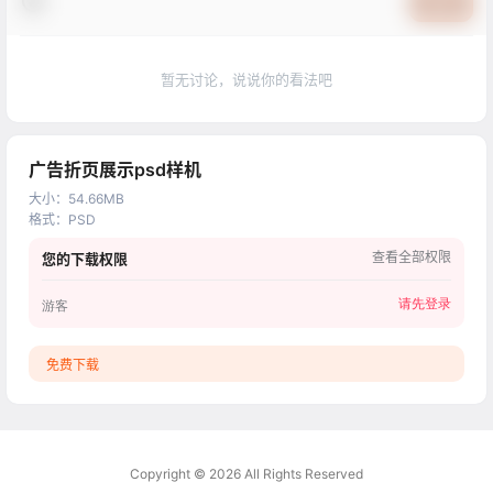
提交
暂无讨论，说说你的看法吧
广告折页展示psd样机
大小
：
54.66MB
格式
：
PSD
查看全部权限
您的下载权限
请先登录
游客
免费下载
Copyright © 2026
All Rights Reserved