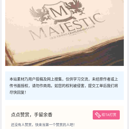
本站素材乃用户投稿及网上搜集，仅供学习交流，未经原作者或上
传书面授权，请勿作商用。如您的权利被侵害，提交工单后我们将
尽快回复！
点点赞赏，手留余香
给TA打赏
还没有人赞赏，快来当第一个赞赏的人吧！