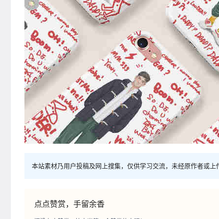
本站素材乃用户投稿及网上搜集，仅供学习交流，未经原作者或上
点点赞赏，手留余香