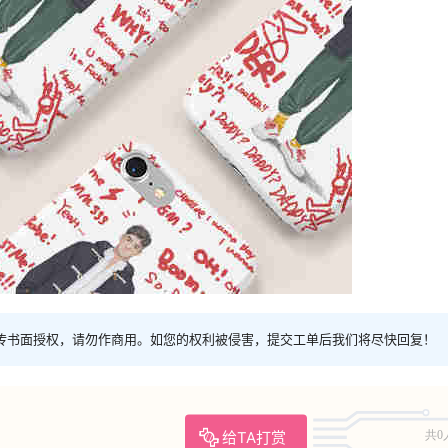
传书面授权，请勿作商用。如您的权利被侵害，提交工单后我们将尽快回复！
给TA打赏
共0