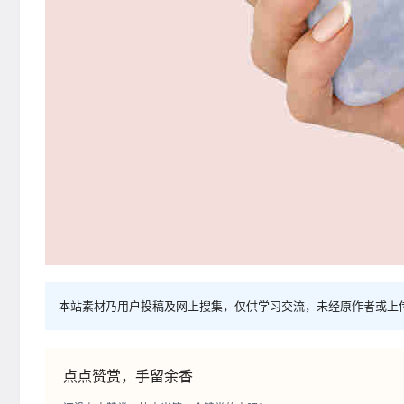
本站素材乃用户投稿及网上搜集，仅供学习交流，未经原作者或上
点点赞赏，手留余香