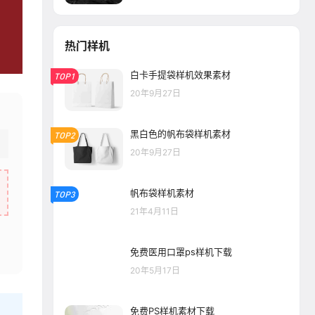
热门样机
白卡手提袋样机效果素材
TOP1
20年9月27日
黑白色的帆布袋样机素材
TOP2
20年9月27日
帆布袋样机素材
TOP3
21年4月11日
免费医用口罩ps样机下载
20年5月17日
免费PS样机素材下载