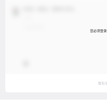
欢迎您，新朋友，感谢参与互动！
您必须登录
暂无