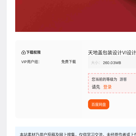
天地盖包装设计VI设计
下载权限
VIP用户组：
免费下载
大小：
260.03MB
您当前的等级为
游客
请先
登录
百度网盘
本站素材乃用户投稿及网上搜集，仅供学习交流，未经原作者或上