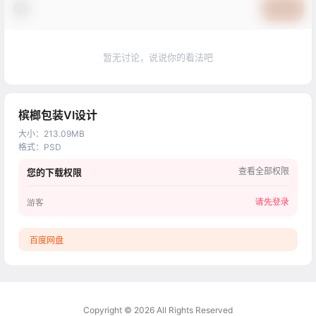
提交
暂无讨论，说说你的看法吧
槟榔包装VI设计
大小
：
213.09MB
格式
：
PSD
查看全部权限
您的下载权限
请先登录
游客
百度网盘
Copyright © 2026
All Rights Reserved