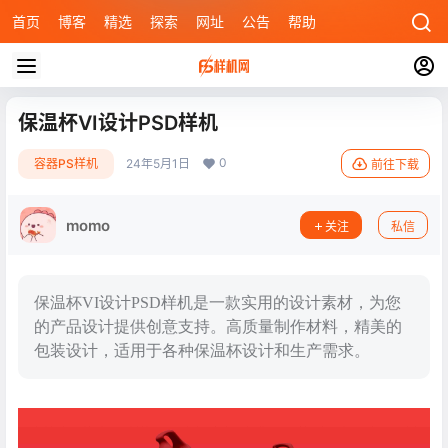
首页
博客
精选
探索
网址
公告
帮助
保温杯VI设计PSD样机
0
容器PS样机
24年5月1日
前往下载
momo
关注
私信
保温杯VI设计PSD样机是一款实用的设计素材，为您
的产品设计提供创意支持。高质量制作材料，精美的
包装设计，适用于各种保温杯设计和生产需求。