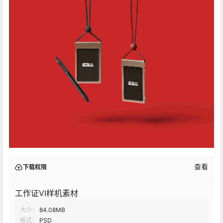
查看
下载权限
工作证VI样机素材
大小：
84.08MB
格式：
PSD