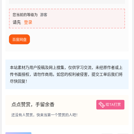
您当前的等级为
游客
请先
登录
百度网盘
本站素材乃用户投稿及网上搜集，仅供学习交流，未经原作者或上
传书面授权，请勿作商用。如您的权利被侵害，提交工单后我们将
尽快回复！
点点赞赏，手留余香
给TA打赏
还没有人赞赏，快来当第一个赞赏的人吧！