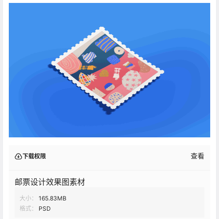
查看
下载权限
邮票设计效果图素材
大小：
165.83MB
格式：
PSD