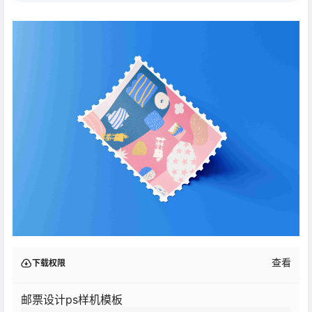
查看
下载权限
邮票设计ps样机模板