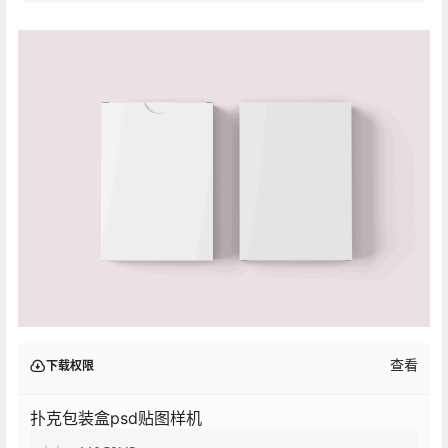
查看
下载权限
扑克包装盒psd贴图样机