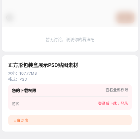
提交
暂无讨论，说说你的看法吧
正方形包装盒展示PSD贴图素材
大小
：
107.77MB
格式
：
PSD
查看全部权限
您的下载权限
登录后下载：
登录
游客
百度网盘