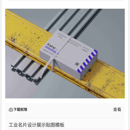
查看
下载权限
工业名片设计展示贴图模板