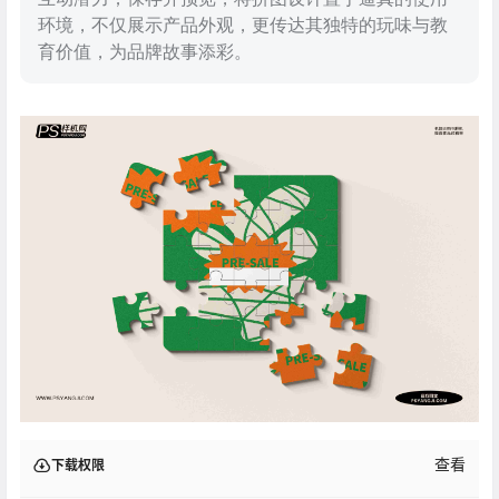
环境，不仅展示产品外观，更传达其独特的玩味与教
育价值，为品牌故事添彩。
查看
下载权限