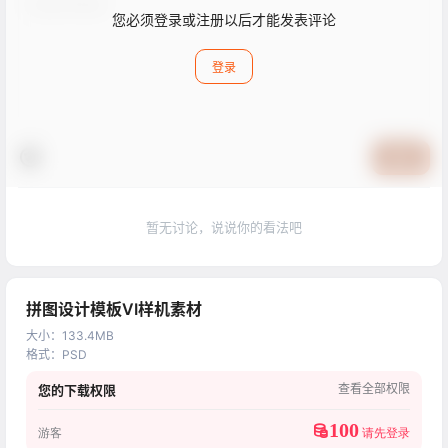
您必须登录或注册以后才能发表评论
登录
提交
暂无讨论，说说你的看法吧
拼图设计模板VI样机素材
大小
：
133.4MB
格式
：
PSD
查看全部权限
您的下载权限
100
游客
请先登录