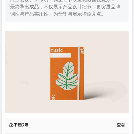
最终导出成品，不仅展示产品设计细节，更突显品牌
调性与产品实用性，为营销与展示增添亮点。
查看
下载权限