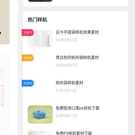
热门样机
白卡手提袋样机效果素材
TOP1
20年9月27日
黑白色的帆布袋样机素材
TOP2
20年9月27日
帆布袋样机素材
TOP3
21年4月11日
免费医用口罩ps样机下载
20年5月17日
免费PS样机素材下载