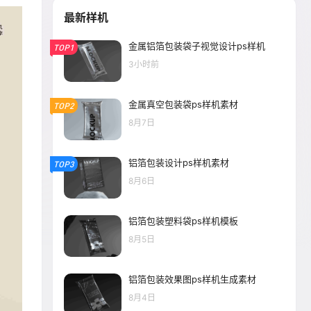
最新样机
金属铝箔包装袋子视觉设计ps样机
TOP1
3小时前
金属真空包装袋ps样机素材
TOP2
8月7日
铝箔包装设计ps样机素材
TOP3
8月6日
铝箔包装塑料袋ps样机模板
8月5日
铝箔包装效果图ps样机生成素材
8月4日