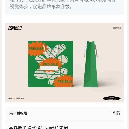
视觉体验，促进品牌形象升级。
查看
下载权限
高品质手提袋设计VI样机素材