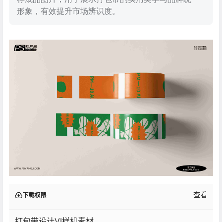
形象，有效提升市场辨识度。
查看
下载权限
打包带设计VI样机素材