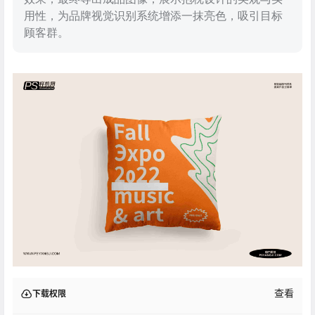
用性，为品牌视觉识别系统增添一抹亮色，吸引目标
顾客群。
查看
下载权限