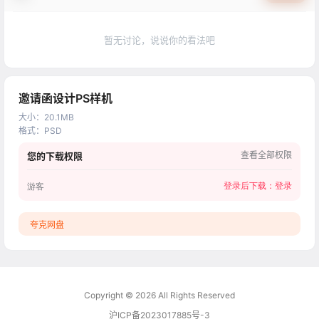
暂无讨论，说说你的看法吧
邀请函设计PS样机
大小
：
20.1MB
格式
：
PSD
查看全部权限
您的下载权限
登录后下载：
登录
游客
夸克网盘
Copyright © 2026
All Rights Reserved
沪ICP备2023017885号-3