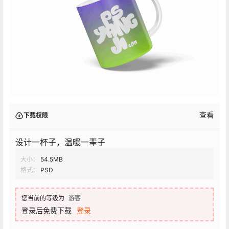
查看
下载权限
设计一杯子，温暖一辈子
大小：
54.5MB
格式：
PSD
您当前的等级为
游客
登录后免费下载
登录