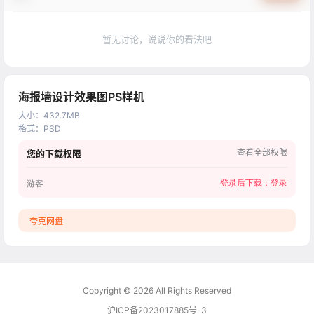
暂无讨论，说说你的看法吧
海报墙设计效果图PS样机
大小
：
432.7MB
格式
：
PSD
查看全部权限
您的下载权限
登录后下载：
登录
游客
夸克网盘
Copyright © 2026
All Rights Reserved
沪ICP备2023017885号-3