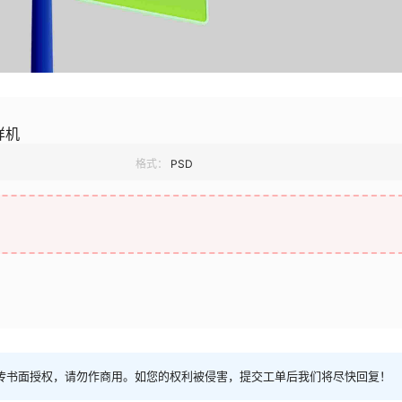
样机
格式：
PSD
传书面授权，请勿作商用。如您的权利被侵害，提交工单后我们将尽快回复！