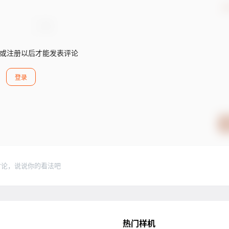
确
或注册以后才能发表评论
登录
讨论，说说你的看法吧
热门样机