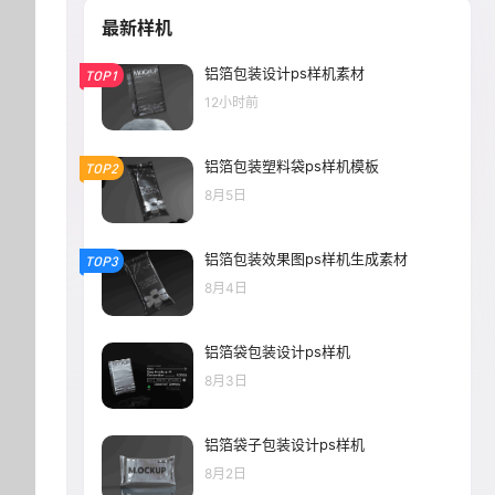
最新样机
铝箔包装设计ps样机素材
TOP1
12小时前
铝箔包装塑料袋ps样机模板
TOP2
8月5日
铝箔包装效果图ps样机生成素材
TOP3
8月4日
铝箔袋包装设计ps样机
8月3日
铝箔袋子包装设计ps样机
8月2日