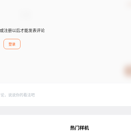
确
或注册以后才能发表评论
登录
讨论，说说你的看法吧
热门样机