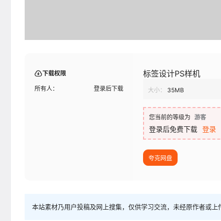
标签设计PS样机
下载权限
所有人：
登录后下载
大小：
35MB
您当前的等级为
游客
登录后免费下载
登录
夸克网盘
本站素材乃用户投稿及网上搜集，仅供学习交流，未经原作者或上