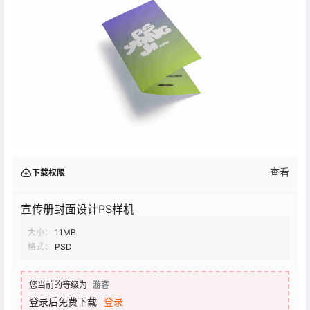
查看
下载权限
宣传册封面设计PS样机
大小：
11MB
格式：
PSD
您当前的等级为
游客
登录后免费下载
登录