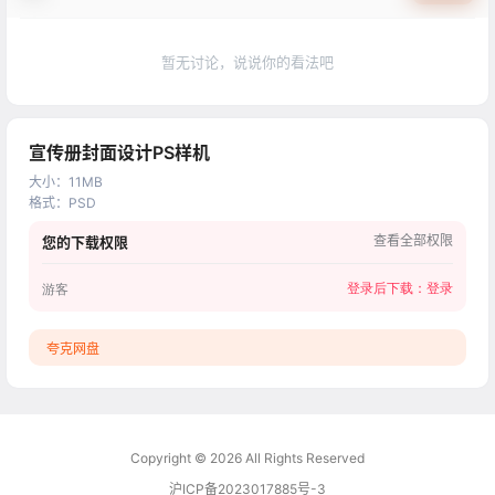
暂无讨论，说说你的看法吧
宣传册封面设计PS样机
大小
：
11MB
格式
：
PSD
查看全部权限
您的下载权限
登录后下载：
登录
游客
夸克网盘
Copyright © 2026
All Rights Reserved
沪ICP备2023017885号-3