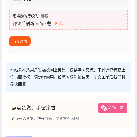
您当前的等级为
游客
评论后刷新页面下载
评论
百度网盘
本站素材乃用户投稿及网上搜集，仅供学习交流，未经原作者或上
传书面授权，请勿作商用。如您的权利被侵害，提交工单后我们将
尽快回复！
点点赞赏，手留余香
给TA打赏
还没有人赞赏，快来当第一个赞赏的人吧！