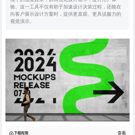
验。这一工具不仅有助于加速设计决策过程，还能在
向客户展示设计方案时，提供更直观、更具说服力的
视觉演示。
查看
下载权限