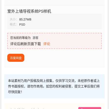
室外上墙导视系统PS样机
大小：
85.27MB
格式：
PSD
您当前的等级为
游客
评论后刷新页面下载
评论
百度网盘
本站素材乃用户投稿及网上搜集，仅供学习交流，未经原作者或上
传书面授权，请勿作商用。如您的权利被侵害，提交工单后我们将
尽快回复！