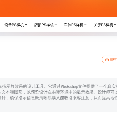
设备PS样机
店招PS样机
车体PS样机
关于PS样机
前往
示牌效果的设计工具。它通过Photoshop文件提供了一个真实
的文本和图形，以预览设计在实际环境中的显示效果。设计师可
设计，确保指示信息既清晰易读又能吸引乘客注意，从而提高地