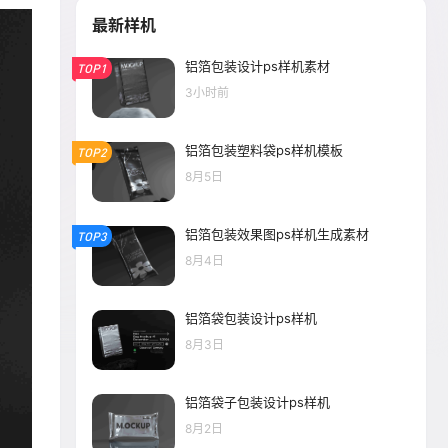
最新样机
铝箔包装设计ps样机素材
TOP1
3小时前
铝箔包装塑料袋ps样机模板
TOP2
8月5日
铝箔包装效果图ps样机生成素材
TOP3
8月4日
铝箔袋包装设计ps样机
8月3日
铝箔袋子包装设计ps样机
8月2日