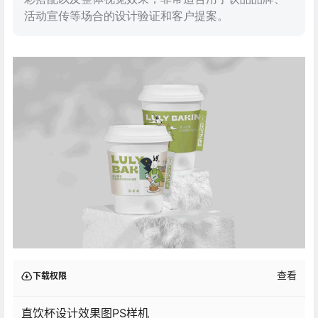
活动宣传等场合的设计验证和客户提案。
查看
下载权限
直饮杯设计效果图PS样机