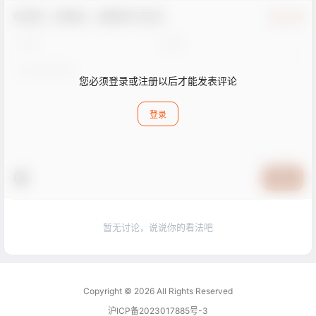
欢迎您，新朋友，感谢参与互动！
确认修改
您必须登录或注册以后才能发表评论
登录
提交
暂无讨论，说说你的看法吧
Copyright © 2026
All Rights Reserved
沪ICP备2023017885号-3