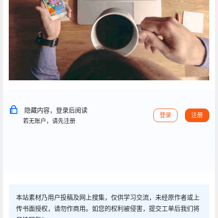
隐藏内容，登录后阅读
登录
注册
若无账户，请先注册
本站素材乃用户投稿及网上搜集，仅供学习交流，未经原作者或上
传书面授权，请勿作商用。如您的权利被侵害，提交工单后我们将