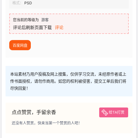
格式：
PSD
您当前的等级为
游客
评论后刷新页面下载
评论
百度网盘
本站素材乃用户投稿及网上搜集，仅供学习交流，未经原作者或上
传书面授权，请勿作商用。如您的权利被侵害，提交工单后我们将
尽快回复！
点点赞赏，手留余香
给TA打赏
还没有人赞赏，快来当第一个赞赏的人吧！