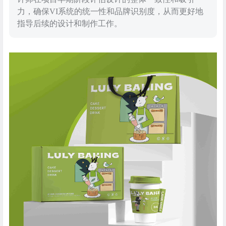
力，确保VI系统的统一性和品牌识别度，从而更好地
指导后续的设计和制作工作。