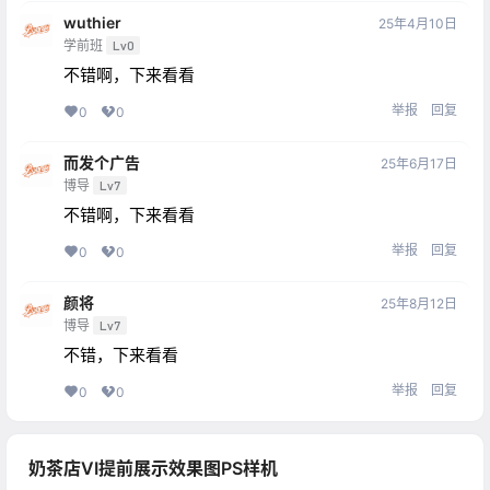
wuthier
25年4月10日
学前班
Lv0
不错啊，下来看看
举报
回复
0
0
而发个广告
25年6月17日
博导
Lv7
不错啊，下来看看
举报
回复
0
0
颜将
25年8月12日
博导
Lv7
不错，下来看看
举报
回复
0
0
奶茶店VI提前展示效果图PS样机