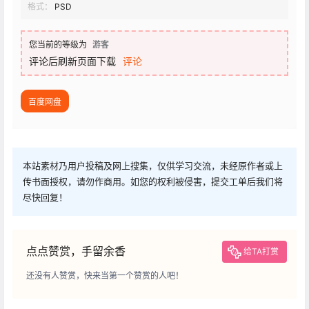
格式：
PSD
您当前的等级为
游客
评论后刷新页面下载
评论
百度网盘
本站素材乃用户投稿及网上搜集，仅供学习交流，未经原作者或上
传书面授权，请勿作商用。如您的权利被侵害，提交工单后我们将
尽快回复！
点点赞赏，手留余香
给TA打赏
还没有人赞赏，快来当第一个赞赏的人吧！