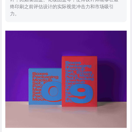
终印刷之前评估设计的实际视觉冲击力和市场吸引
力。