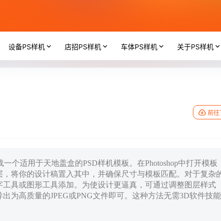
设备PS样机
店招PS样机
车体PS样机
关于PS样机
前往
个适用于天地盖盒的PSD样机模板。在Photoshop中打开模板
层，将你的设计稿置入其中，并确保尺寸与模板匹配。对于复杂
字工具或图形工具添加。为使设计更逼真，可通过调整图层样式
为高质量的JPEG或PNG文件即可。这种方法无需3D软件技能