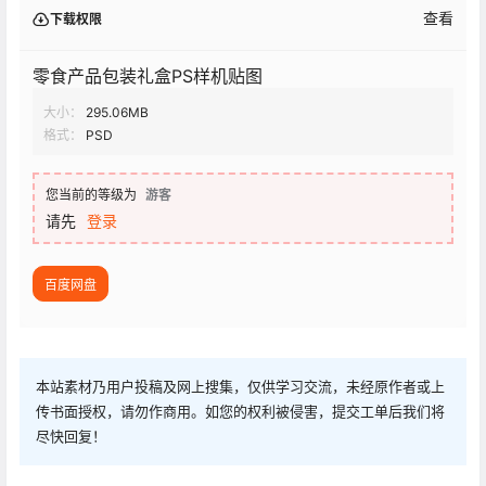
查看
下载权限
零食产品包装礼盒PS样机贴图
大小：
295.06MB
格式：
PSD
您当前的等级为
游客
请先
登录
百度网盘
本站素材乃用户投稿及网上搜集，仅供学习交流，未经原作者或上
传书面授权，请勿作商用。如您的权利被侵害，提交工单后我们将
尽快回复！