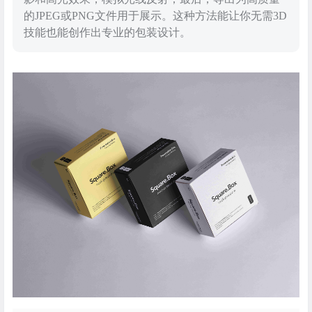
的JPEG或PNG文件用于展示。这种方法能让你无需3D
技能也能创作出专业的包装设计。