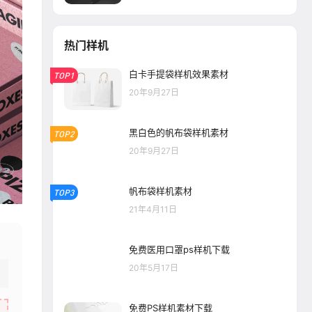
热门样机
白卡手提袋样机效果素材
TOP1
20年9月27日
黑白色的帆布袋样机素材
TOP2
20年9月27日
帆布袋样机素材
TOP3
21年4月11日
免费医用口罩ps样机下载
20年5月17日
免费PS样机素材下载