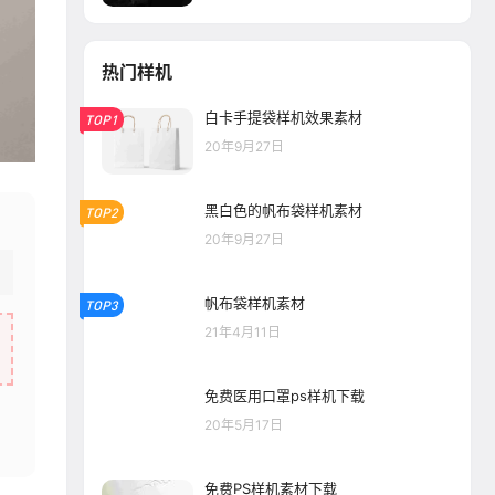
热门样机
白卡手提袋样机效果素材
TOP1
20年9月27日
黑白色的帆布袋样机素材
TOP2
20年9月27日
帆布袋样机素材
TOP3
21年4月11日
免费医用口罩ps样机下载
20年5月17日
免费PS样机素材下载