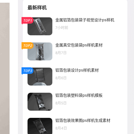
最新样机
金属铝箔包装袋子视觉设计ps样机
TOP1
7小时前
金属真空包装袋ps样机素材
TOP2
8月7日
铝箔包装设计ps样机素材
TOP3
8月6日
铝箔包装塑料袋ps样机模板
8月5日
铝箔包装效果图ps样机生成素材
8月4日