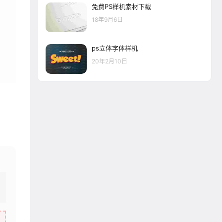
免费PS样机素材下载
18年9月6日
ps立体字体样机
20年2月10日